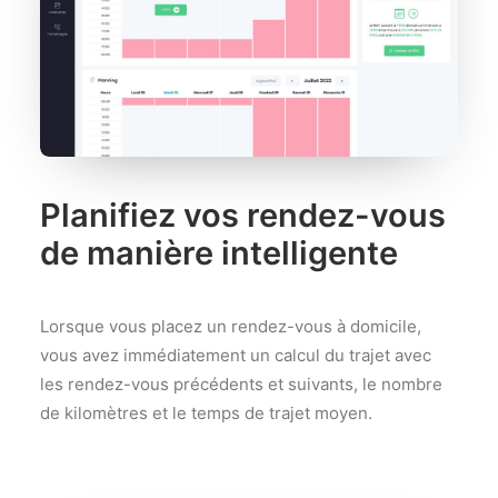
Planifiez vos rendez-vous
de manière intelligente
Lorsque vous placez un rendez-vous à domicile,
vous avez immédiatement un calcul du trajet avec
les rendez-vous précédents et suivants, le nombre
de kilomètres et le temps de trajet moyen.