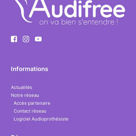
Informations
Actualités
Notre réseau
Accès partenaire
Contact réseau
Logiciel Audioprothésiste