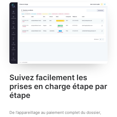
Suivez facilement les
prises en charge étape par
étape
De l’appareillage au paiement complet du dossier,