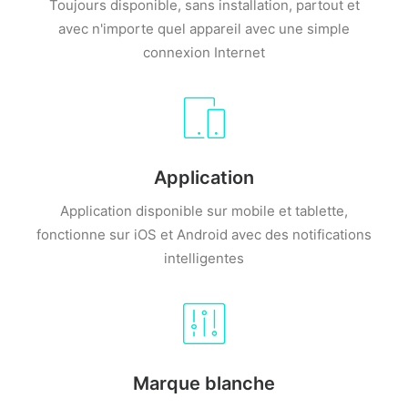
Toujours disponible, sans installation, partout et
avec n'importe quel appareil avec une simple
connexion Internet
Application
Application disponible sur mobile et tablette,
fonctionne sur iOS et Android avec des notifications
intelligentes
Marque blanche