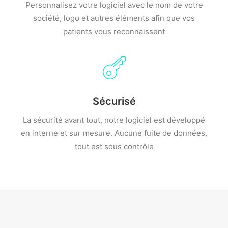
Personnalisez votre logiciel avec le nom de votre
société, logo et autres éléments afin que vos
patients vous reconnaissent
Sécurisé
La sécurité avant tout, notre logiciel est développé
en interne et sur mesure. Aucune fuite de données,
tout est sous contrôle