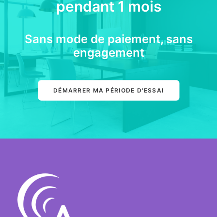
pendant 1 mois
Sans mode de paiement, sans
engagement
DÉMARRER MA PÉRIODE D'ESSAI