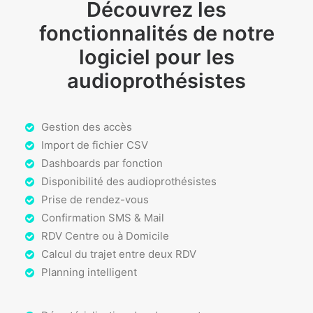
Découvrez les
fonctionnalités de notre
logiciel pour les
audioprothésistes
Gestion des accès
Import de fichier CSV
Dashboards par fonction
Disponibilité des audioprothésistes
Prise de rendez-vous
Confirmation SMS & Mail
RDV Centre ou à Domicile
Calcul du trajet entre deux RDV
Planning intelligent