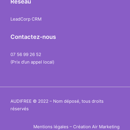
Réseau
LeadCorp CRM
Contactez-nous
07 56 99 26 52
(Prix d’un appel local)
AUDIFREE © 2022 – Nom déposé, tous droits
réservés
Mentions légales
– Création
Air Marketing