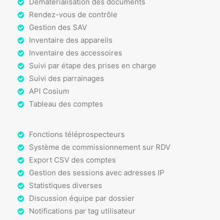
Dématérialisation des documents
Rendez-vous de contrôle
Gestion des SAV
Inventaire des appareils
Inventaire des accessoires
Suivi par étape des prises en charge
Suivi des parrainages
API Cosium
Tableau des comptes
Fonctions téléprospecteurs
Système de commissionnement sur RDV
Export CSV des comptes
Gestion des sessions avec adresses IP
Statistiques diverses
Discussion équipe par dossier
Notifications par tag utilisateur