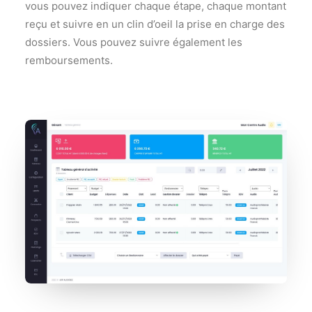
vous pouvez indiquer chaque étape, chaque montant
reçu et suivre en un clin d’oeil la prise en charge des
dossiers. Vous pouvez suivre également les
remboursements.