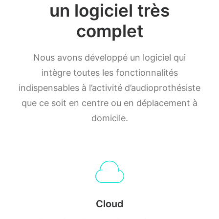
un logiciel très
complet
Nous avons développé un logiciel qui
intègre toutes les fonctionnalités
indispensables à l’activité d’audioprothésiste
que ce soit en centre ou en déplacement à
domicile.
Cloud