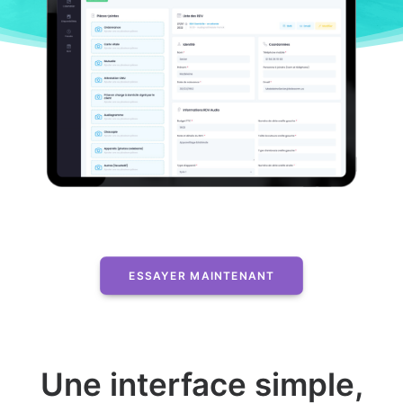
ESSAYER MAINTENANT
Une interface simple,