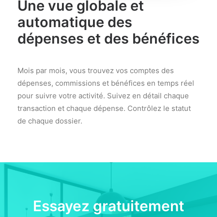
Une vue globale et
automatique des
dépenses et des bénéfices
Mois par mois, vous trouvez vos comptes des
dépenses, commissions et bénéfices en temps réel
pour suivre votre activité. Suivez en détail chaque
transaction et chaque dépense. Contrôlez le statut
de chaque dossier.
Essayez gratuitement