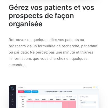
Gérez vos patients et vos
prospects de façon
organisée
Retrouvez en quelques clics vos patients ou
prospects via un formulaire de recherche, par statut
ou par date. Ne perdez pas une minute et trouvez
l’informations que vous cherchez en quelques
secondes.