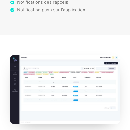
Notifications des rappels
Notification push sur l'application