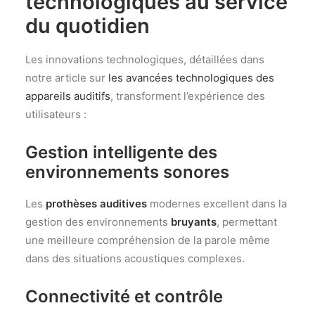
technologiques au service
du quotidien
Les innovations technologiques, détaillées dans
notre article sur
les avancées technologiques des
appareils auditifs
, transforment l’expérience des
utilisateurs :
Gestion intelligente des
environnements sonores
Les
prothèses auditives
modernes excellent dans la
gestion des environnements
bruyants
, permettant
une meilleure compréhension de la parole même
dans des situations acoustiques complexes.
Connectivité et contrôle