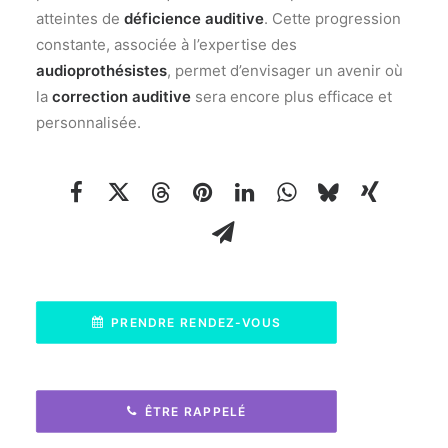
atteintes de
déficience auditive
. Cette progression
constante, associée à l’expertise des
audioprothésistes
, permet d’envisager un avenir où
la
correction auditive
sera encore plus efficace et
personnalisée.
PRENDRE RENDEZ-VOUS
ÊTRE RAPPELÉ