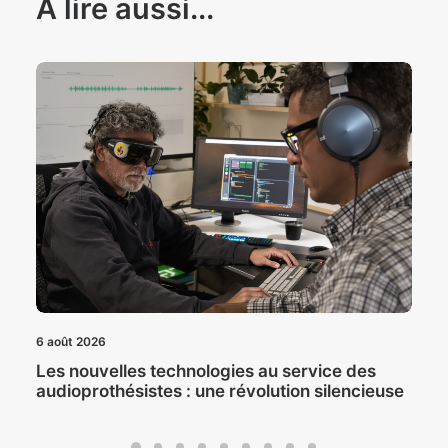
À lire aussi...
6 août 2026
Les nouvelles technologies au service des
audioprothésistes : une révolution silencieuse