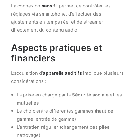
La connexion
sans fil
permet de contrôler les
réglages via smartphone, d’effectuer des
ajustements en temps réel et de streamer
directement du contenu audio.
Aspects pratiques et
financiers
L’acquisition d’
appareils auditifs
implique plusieurs
considérations :
La prise en charge par la
Sécurité sociale
et les
mutuelles
Le choix entre différentes gammes (
haut de
gamme
, entrée de gamme)
L’entretien régulier (changement des
piles
,
nettoyage)