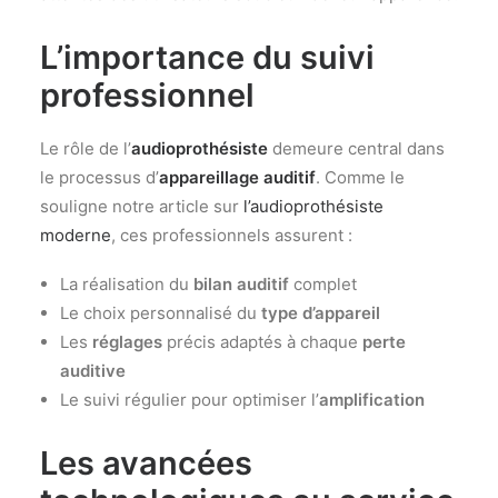
L’importance du suivi
professionnel
Le rôle de l’
audioprothésiste
demeure central dans
le processus d’
appareillage auditif
. Comme le
souligne notre article sur
l’audioprothésiste
moderne
, ces professionnels assurent :
La réalisation du
bilan auditif
complet
Le choix personnalisé du
type d’appareil
Les
réglages
précis adaptés à chaque
perte
auditive
Le suivi régulier pour optimiser l’
amplification
Les avancées