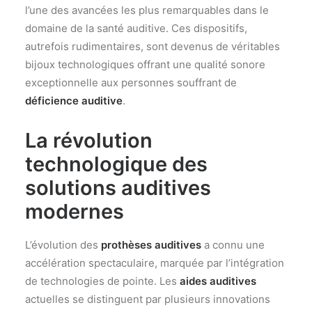
l’une des avancées les plus remarquables dans le
domaine de la santé auditive. Ces dispositifs,
autrefois rudimentaires, sont devenus de véritables
bijoux technologiques offrant une qualité sonore
exceptionnelle aux personnes souffrant de
déficience auditive
.
La révolution
technologique des
solutions auditives
modernes
L’évolution des
prothèses auditives
a connu une
accélération spectaculaire, marquée par l’intégration
de technologies de pointe. Les
aides auditives
actuelles se distinguent par plusieurs innovations