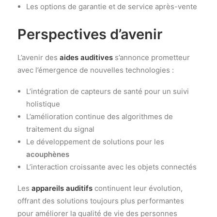
Les options de garantie et de service après-vente
Perspectives d’avenir
L’avenir des
aides auditives
s’annonce prometteur
avec l’émergence de nouvelles technologies :
L’intégration de capteurs de santé pour un suivi
holistique
L’amélioration continue des algorithmes de
traitement du signal
Le développement de solutions pour les
acouphènes
L’interaction croissante avec les objets connectés
Les
appareils auditifs
continuent leur évolution,
offrant des solutions toujours plus performantes
pour améliorer la qualité de vie des personnes