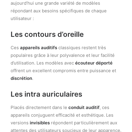
aujourd’hui une grande variété de modèles
répondant aux besoins spécifiques de chaque
utilisateur :
Les
contours d’oreille
Ces
appareils auditifs
classiques restent très
populaires grâce à leur polyvalence et leur facilité
d’utilisation. Les modèles avec
écouteur déporté
offrent un excellent compromis entre puissance et
discrétion
.
Les
intra auriculaires
Placés directement dans le
conduit auditif
, ces
appareils conjuguent efficacité et esthétique. Les
versions
invisibles
répondent particulièrement aux
attentes des utilisateurs soucieux de leur apparence.