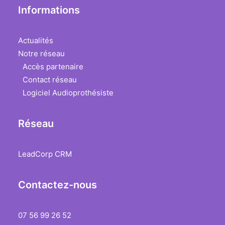
Informations
Actualités
Notre réseau
Accès partenaire
Contact réseau
Logiciel Audioprothésiste
Réseau
LeadCorp CRM
Contactez-nous
07 56 99 26 52