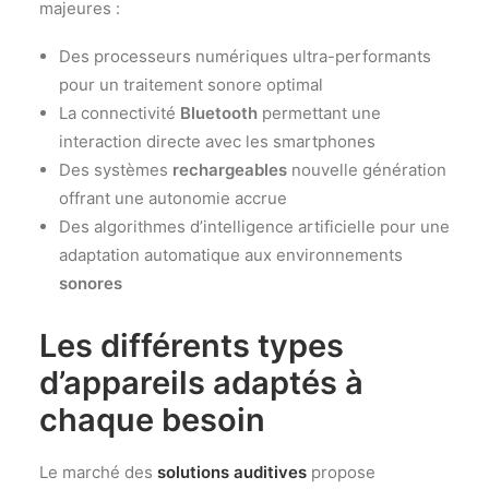
majeures :
Des processeurs numériques ultra-performants
pour un traitement sonore optimal
La connectivité
Bluetooth
permettant une
interaction directe avec les smartphones
Des systèmes
rechargeables
nouvelle génération
offrant une autonomie accrue
Des algorithmes d’intelligence artificielle pour une
adaptation automatique aux environnements
sonores
Les différents types
d’appareils adaptés à
chaque besoin
Le marché des
solutions auditives
propose