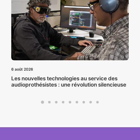
6 août 2026
Les nouvelles technologies au service des
audioprothésistes : une révolution silencieuse