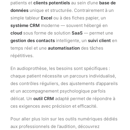
patients et
clients potentiels
au sein d’une
base de
données
unique et structurée. Contrairement à un
simple tableur
Excel
ou à des fiches papier, un
système CRM
moderne — souvent hébergé en
cloud
sous forme de solution
SaaS
— permet une
gestion des contacts
intelligente, un
suivi client
en
temps réel et une
automatisation
des tâches
répétitives.
En audioprothèse, les besoins sont spécifiques :
chaque patient nécessite un parcours individualisé,
des contrôles réguliers, des ajustements d’appareils
et un accompagnement psychologique parfois
délicat. Un
outil CRM
adapté permet de répondre à
ces exigences avec précision et efficacité.
Pour aller plus loin sur les outils numériques dédiés
aux professionnels de l’audition, découvrez