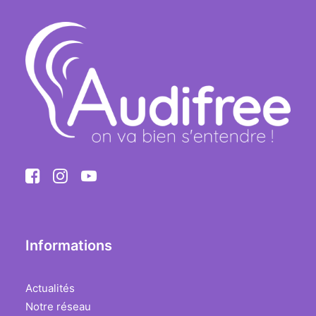
Informations
Actualités
Notre réseau