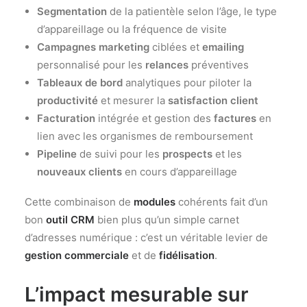
Segmentation
de la patientèle selon l’âge, le type
d’appareillage ou la fréquence de visite
Campagnes marketing
ciblées et
emailing
personnalisé pour les
relances
préventives
Tableaux de bord
analytiques pour piloter la
productivité
et mesurer la
satisfaction client
Facturation
intégrée et gestion des
factures
en
lien avec les organismes de remboursement
Pipeline
de suivi pour les
prospects
et les
nouveaux clients
en cours d’appareillage
Cette combinaison de
modules
cohérents fait d’un
bon
outil CRM
bien plus qu’un simple carnet
d’adresses numérique : c’est un véritable levier de
gestion commerciale
et de
fidélisation
.
L’impact mesurable sur