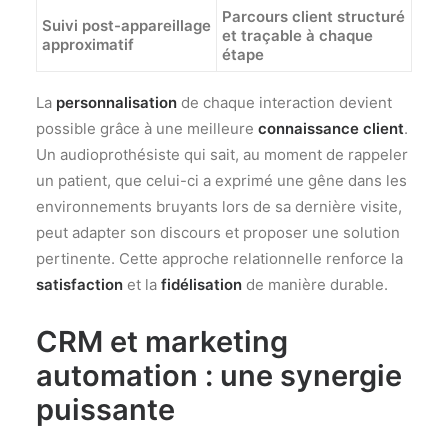
Parcours client structuré
Suivi post-appareillage
et traçable à chaque
approximatif
étape
La
personnalisation
de chaque interaction devient
possible grâce à une meilleure
connaissance client
.
Un audioprothésiste qui sait, au moment de rappeler
un patient, que celui-ci a exprimé une gêne dans les
environnements bruyants lors de sa dernière visite,
peut adapter son discours et proposer une solution
pertinente. Cette approche relationnelle renforce la
satisfaction
et la
fidélisation
de manière durable.
CRM et marketing
automation : une synergie
puissante