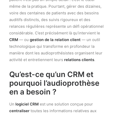
même de la pratique. Pourtant, gérer des dizaines,
voire des centaines de patients avec des besoins
auditifs distincts, des suivis rigoureux et des
relances régulières représente un défi opérationnel
considérable. C’est précisément là qu’intervient le
CRM
— ou
gestion de la relation client
— un outil
technologique qui transforme en profondeur la
manière dont les audioprothésistes organisent leur
activité et entretiennent leurs
relations clients
.
Qu’est-ce qu’un CRM et
pourquoi l’audioprothèse
en a besoin ?
Un
logiciel CRM
est une solution conçue pour
centraliser
toutes les informations relatives aux