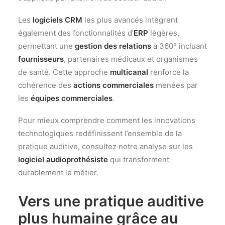
Les
logiciels CRM
les plus avancés intègrent
également des fonctionnalités d’
ERP
légères,
permettant une
gestion des relations
à 360° incluant
fournisseurs
, partenaires médicaux et organismes
de santé. Cette approche
multicanal
renforce la
cohérence des
actions commerciales
menées par
les
équipes commerciales
.
Pour mieux comprendre comment les innovations
technologiques redéfinissent l’ensemble de la
pratique auditive, consultez notre analyse sur les
logiciel audioprothésiste
qui transforment
durablement le métier.
Vers une pratique auditive
plus humaine grâce au