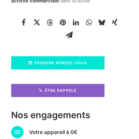
activité commerciale
dans la durée.
PRENDRE RENDEZ-VOUS
ÊTRE RAPPELÉ
Nos engagements
Votre appareil à 0€