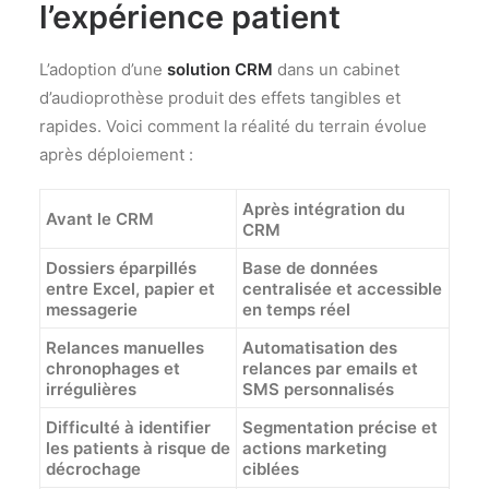
l’expérience patient
L’adoption d’une
solution CRM
dans un cabinet
d’audioprothèse produit des effets tangibles et
rapides. Voici comment la réalité du terrain évolue
après déploiement :
Après intégration du
Avant le CRM
CRM
Dossiers éparpillés
Base de données
entre Excel, papier et
centralisée et accessible
messagerie
en temps réel
Relances manuelles
Automatisation des
chronophages et
relances par emails et
irrégulières
SMS personnalisés
Difficulté à identifier
Segmentation précise et
les patients à risque de
actions marketing
décrochage
ciblées