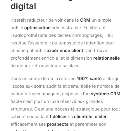
digital
Il serait réducteur de voir dans le
CRM
un simple
outil d’
optimisation
administrative. En libérant
l’audioprothésiste des tâches chronophages, il lui
restitue l’essentiel : du temps et de l’attention pour
chaque patient. L’
expérience client
s’en trouve
profondément enrichie, et la dimension
relationnelle
du métier retrouve toute sa place.
Dans un contexte où la réforme
100% santé
a élargi
l’accès aux soins auditifs et démultiplié le nombre de
patients à accompagner, disposer d’un
système CRM
fiable n’est plus un luxe réservé aux grandes
structures. C’est une nécessité stratégique pour tout
cabinet souhaitant
fidéliser
sa
clientèle
,
cibler
efficacement ses
prospects
et pérenniser son