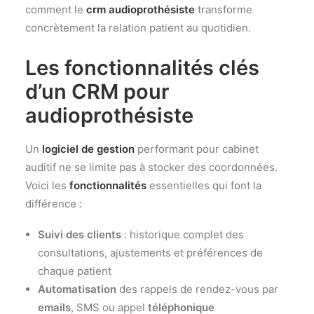
comment le
crm audioprothésiste
transforme
concrètement la relation patient au quotidien.
Les fonctionnalités clés
d’un CRM pour
audioprothésiste
Un
logiciel de gestion
performant pour cabinet
auditif ne se limite pas à stocker des coordonnées.
Voici les
fonctionnalités
essentielles qui font la
différence :
Suivi des clients
: historique complet des
consultations, ajustements et préférences de
chaque patient
Automatisation
des rappels de rendez-vous par
emails
, SMS ou appel
téléphonique