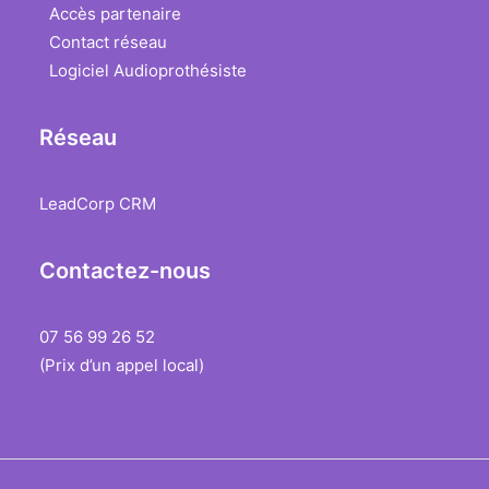
Accès partenaire
Contact réseau
Logiciel Audioprothésiste
Réseau
LeadCorp CRM
Contactez-nous
07 56 99 26 52
(Prix d’un appel local)