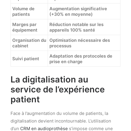
Volume de
Augmentation significative
patients
(+30% en moyenne)
Marges par
Réduction notable sur les
équipement
appareils 100% santé
Organisation du
Optimisation nécessaire des
cabinet
processus
Adaptation des protocoles de
Suivi patient
prise en charge
La digitalisation au
service de l’expérience
patient
Face à l’augmentation du volume de patients, la
digitalisation devient incontournable. L’utilisation
d’un
CRM en audioprothèse
s’impose comme une