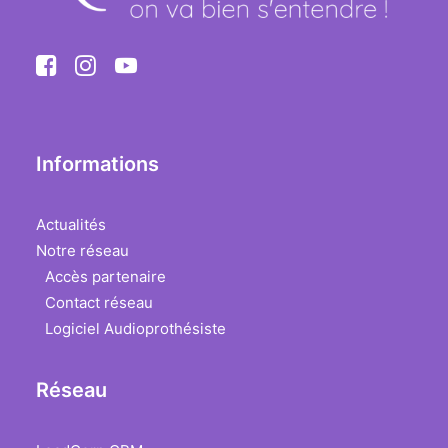
Informations
Actualités
Notre réseau
Accès partenaire
Contact réseau
Logiciel Audioprothésiste
Réseau