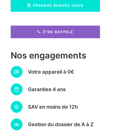
PRENDRE RENDEZ-VOUS
ÊTRE RAPPELÉ
Nos engagements
Votre appareil à 0€
Garanties 4 ans
SAV en moins de 12h
Gestion du dossier de A à Z