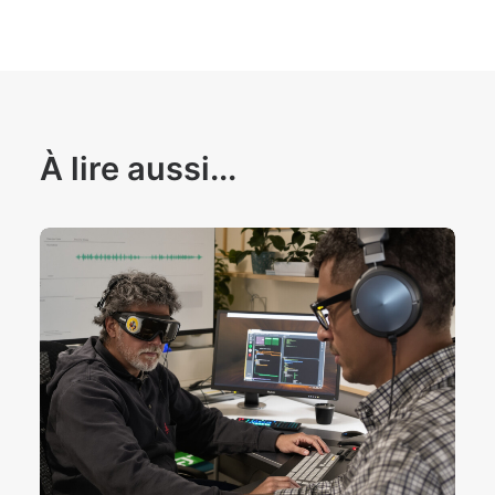
À lire aussi...