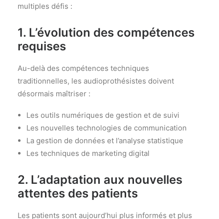
multiples défis :
1. L’évolution des compétences
requises
Au-delà des compétences techniques
traditionnelles, les audioprothésistes doivent
désormais maîtriser :
Les outils numériques de gestion et de suivi
Les nouvelles technologies de communication
La gestion de données et l’analyse statistique
Les techniques de marketing digital
2. L’adaptation aux nouvelles
attentes des patients
Les patients sont aujourd’hui plus informés et plus