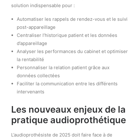
solution indispensable pour :
Automatiser les rappels de rendez-vous et le suivi
post-appareillage
Centraliser l’historique patient et les données
d’appareillage
Analyser les performances du cabinet et optimiser
la rentabilité
Personnaliser la relation patient grâce aux
données collectées
Faciliter la communication entre les différents
intervenants
Les nouveaux enjeux de la
pratique audioprothétique
L’audioprothésiste de 2025 doit faire face à de