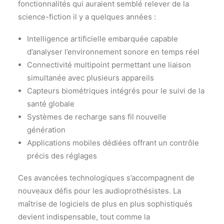
fonctionnalités qui auraient semblé relever de la
science-fiction il y a quelques années :
Intelligence artificielle embarquée capable
d’analyser l’environnement sonore en temps réel
Connectivité multipoint permettant une liaison
simultanée avec plusieurs appareils
Capteurs biométriques intégrés pour le suivi de la
santé globale
Systèmes de recharge sans fil nouvelle
génération
Applications mobiles dédiées offrant un contrôle
précis des réglages
Ces avancées technologiques s’accompagnent de
nouveaux défis pour les audioprothésistes. La
maîtrise de logiciels de plus en plus sophistiqués
devient indispensable, tout comme la