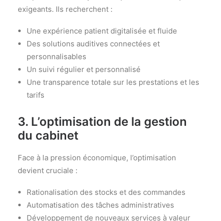
exigeants. Ils recherchent :
Une expérience patient digitalisée et fluide
Des solutions auditives connectées et
personnalisables
Un suivi régulier et personnalisé
Une transparence totale sur les prestations et les
tarifs
3. L’optimisation de la gestion
du cabinet
Face à la pression économique, l’optimisation
devient cruciale :
Rationalisation des stocks et des commandes
Automatisation des tâches administratives
Développement de nouveaux services à valeur