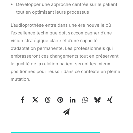
Développer une approche centrée sur le patient
tout en optimisant leurs processus
L’audioprothèse entre dans une ère nouvelle où
l’excellence technique doit s’accompagner d’une
vision stratégique claire et d’une capacité
d’adaptation permanente. Les professionnels qui
embrasseront ces changements tout en préservant
la qualité de la relation patient seront les mieux
positionnés pour réussir dans ce contexte en pleine
mutation.