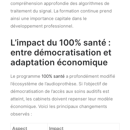
compréhension approfondie des algorithmes de
traitement du signal. La formation continue prend
ainsi une importance capitale dans le
développement professionnel.
L’impact du 100% santé :
entre démocratisation et
adaptation économique
Le programme
100% santé
a profondément modifié
l’écosystème de l’audioprothèse. Si l’objectif de
démocratisation de l’accès aux soins auditifs est
atteint, les cabinets doivent repenser leur modèle
économique. Voici les principaux changements
observés :
Aspect
Impact