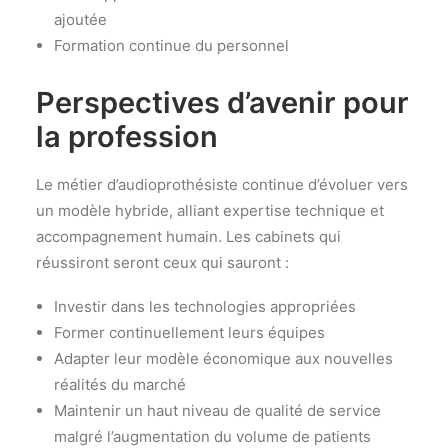
ajoutée
Formation continue du personnel
Perspectives d’avenir pour
la profession
Le métier d’audioprothésiste continue d’évoluer vers
un modèle hybride, alliant expertise technique et
accompagnement humain. Les cabinets qui
réussiront seront ceux qui sauront :
Investir dans les technologies appropriées
Former continuellement leurs équipes
Adapter leur modèle économique aux nouvelles
réalités du marché
Maintenir un haut niveau de qualité de service
malgré l’augmentation du volume de patients