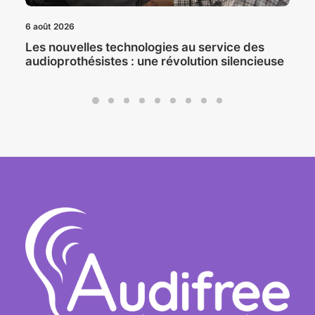
6 août 2026
Les nouvelles technologies au service des
audioprothésistes : une révolution silencieuse