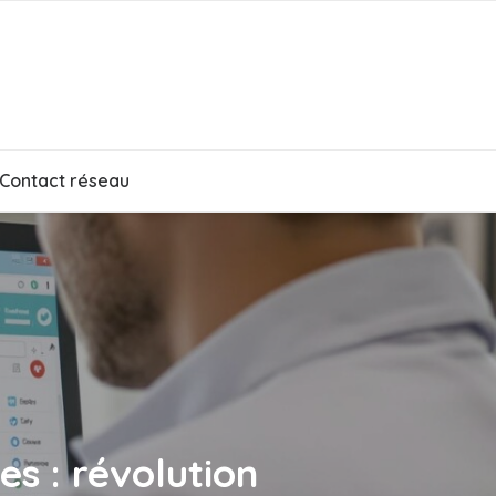
Contact réseau
es : révolution