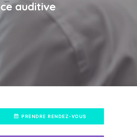
ce auditive
PRENDRE RENDEZ-VOUS