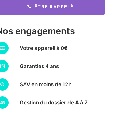
ÊTRE RAPPELÉ
Nos engagements
Votre appareil à 0€
Garanties 4 ans
SAV en moins de 12h
Gestion du dossier de A à Z