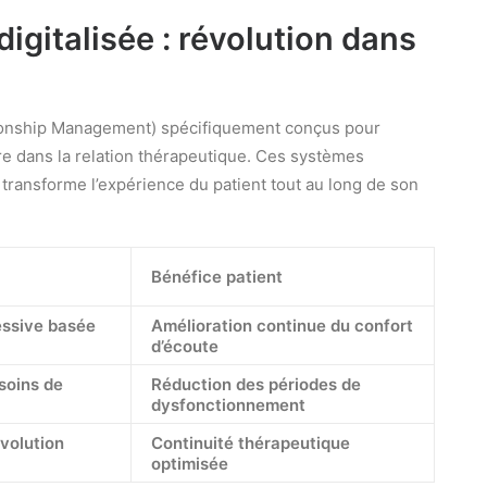
digitalisée : révolution dans
ionship Management) spécifiquement conçus pour
 dans la relation thérapeutique. Ces systèmes
 transforme l’expérience du patient tout au long de son
Bénéfice patient
essive basée
Amélioration continue du confort
d’écoute
soins de
Réduction des périodes de
dysfonctionnement
évolution
Continuité thérapeutique
optimisée