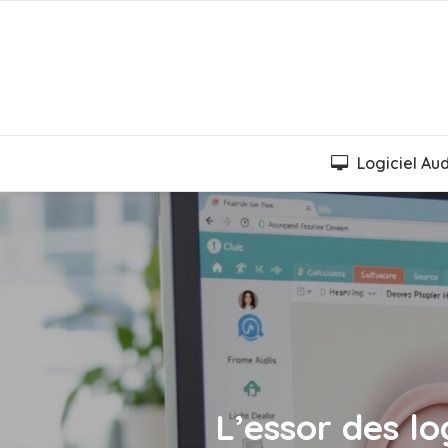
Logiciel Au
L’essor des lo