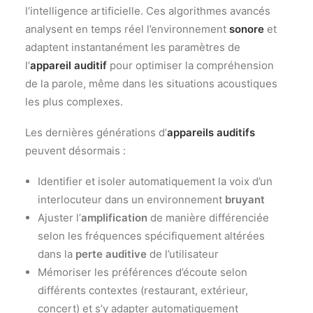
l’intelligence artificielle. Ces algorithmes avancés
analysent en temps réel l’environnement
sonore
et
adaptent instantanément les paramètres de
l’
appareil auditif
pour optimiser la compréhension
de la parole, même dans les situations acoustiques
les plus complexes.
Les dernières générations d’
appareils auditifs
peuvent désormais :
Identifier et isoler automatiquement la voix d’un
interlocuteur dans un environnement
bruyant
Ajuster l’
amplification
de manière différenciée
selon les fréquences spécifiquement altérées
dans la
perte auditive
de l’utilisateur
Mémoriser les préférences d’écoute selon
différents contextes (restaurant, extérieur,
concert) et s’y adapter automatiquement