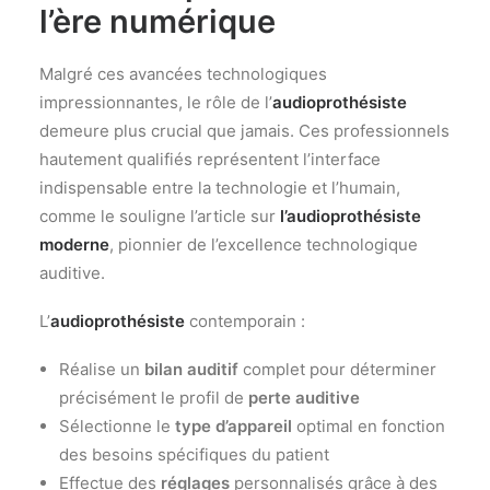
l’ère numérique
Malgré ces avancées technologiques
impressionnantes, le rôle de l’
audioprothésiste
demeure plus crucial que jamais. Ces professionnels
hautement qualifiés représentent l’interface
indispensable entre la technologie et l’humain,
comme le souligne l’article sur
l’audioprothésiste
moderne
, pionnier de l’excellence technologique
auditive.
L’
audioprothésiste
contemporain :
Réalise un
bilan auditif
complet pour déterminer
précisément le profil de
perte auditive
Sélectionne le
type d’appareil
optimal en fonction
des besoins spécifiques du patient
Effectue des
réglages
personnalisés grâce à des