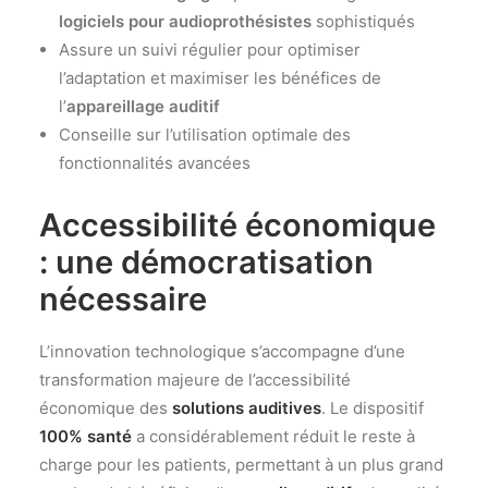
logiciels pour audioprothésistes
sophistiqués
Assure un suivi régulier pour optimiser
l’adaptation et maximiser les bénéfices de
l’
appareillage auditif
Conseille sur l’utilisation optimale des
fonctionnalités avancées
Accessibilité économique
: une démocratisation
nécessaire
L’innovation technologique s’accompagne d’une
transformation majeure de l’accessibilité
économique des
solutions auditives
. Le dispositif
100% santé
a considérablement réduit le reste à
charge pour les patients, permettant à un plus grand