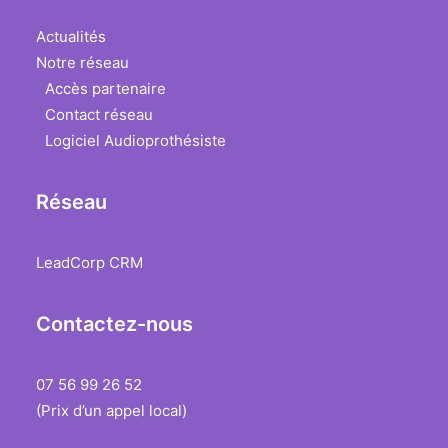
Actualités
Notre réseau
Accès partenaire
Contact réseau
Logiciel Audioprothésiste
Réseau
LeadCorp CRM
Contactez-nous
07 56 99 26 52
(Prix d’un appel local)