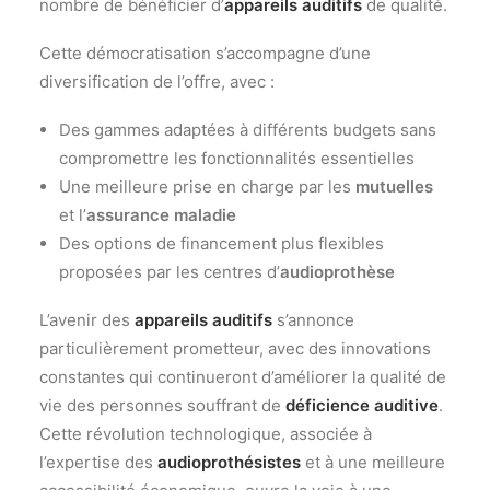
nombre de bénéficier d’
appareils auditifs
de qualité.
Cette démocratisation s’accompagne d’une
diversification de l’offre, avec :
Des gammes adaptées à différents budgets sans
compromettre les fonctionnalités essentielles
Une meilleure prise en charge par les
mutuelles
et l’
assurance maladie
Des options de financement plus flexibles
proposées par les centres d’
audioprothèse
L’avenir des
appareils auditifs
s’annonce
particulièrement prometteur, avec des innovations
constantes qui continueront d’améliorer la qualité de
vie des personnes souffrant de
déficience auditive
.
Cette révolution technologique, associée à
l’expertise des
audioprothésistes
et à une meilleure