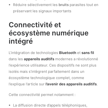
Réduire sélectivement les
bruits
parasites tout en
préservant les signaux importants
Connectivité et
écosystème numérique
intégré
L’intégration de technologies
Bluetooth
et
sans fil
dans les
appareils auditifs
modernes a révolutionné
l’expérience utilisateur. Ces dispositifs ne sont plus
isolés mais s’intègrent parfaitement dans un
écosystème technologique complet, comme
l’explique l’article sur
l’avenir des appareils auditifs
.
Cette connectivité permet notamment :
La diffusion directe d’appels téléphoniques,