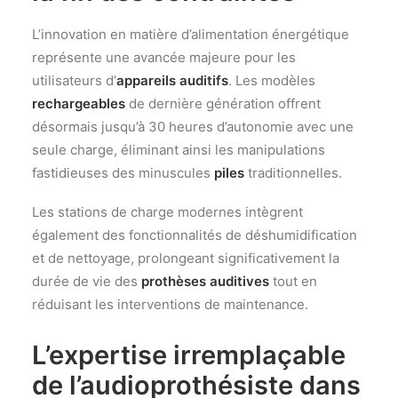
L’innovation en matière d’alimentation énergétique
représente une avancée majeure pour les
utilisateurs d’
appareils auditifs
. Les modèles
rechargeables
de dernière génération offrent
désormais jusqu’à 30 heures d’autonomie avec une
seule charge, éliminant ainsi les manipulations
fastidieuses des minuscules
piles
traditionnelles.
Les stations de charge modernes intègrent
également des fonctionnalités de déshumidification
et de nettoyage, prolongeant significativement la
durée de vie des
prothèses auditives
tout en
réduisant les interventions de maintenance.
L’expertise irremplaçable
de l’audioprothésiste dans