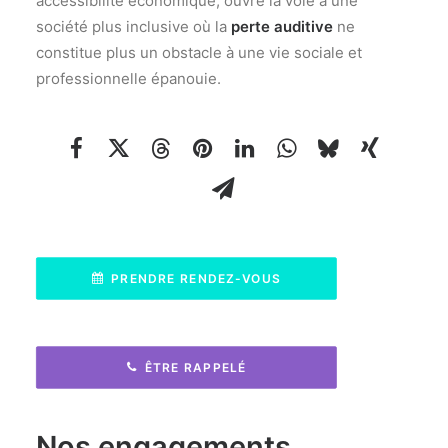
accessibilité économique, ouvre la voie à une
société plus inclusive où la
perte auditive
ne
constitue plus un obstacle à une vie sociale et
professionnelle épanouie.
PRENDRE RENDEZ-VOUS
ÊTRE RAPPELÉ
Nos engagements