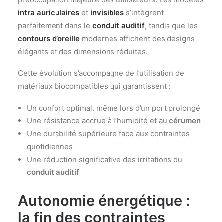
intra auriculaires
et
invisibles
s’intègrent
parfaitement dans le
conduit auditif
, tandis que les
contours d’oreille
modernes affichent des designs
élégants et des dimensions réduites.
Cette évolution s’accompagne de l’utilisation de
matériaux biocompatibles qui garantissent :
Un confort optimal, même lors d’un port prolongé
Une résistance accrue à l’humidité et au
cérumen
Une durabilité supérieure face aux contraintes
quotidiennes
Une réduction significative des irritations du
conduit auditif
Autonomie énergétique :
la fin des contraintes