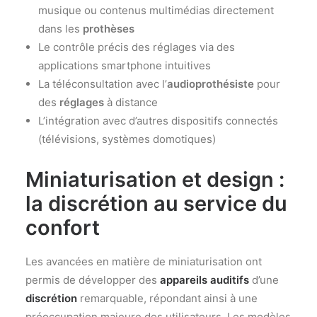
musique ou contenus multimédias directement
dans les
prothèses
Le contrôle précis des réglages via des
applications smartphone intuitives
La téléconsultation avec l’
audioprothésiste
pour
des
réglages
à distance
L’intégration avec d’autres dispositifs connectés
(télévisions, systèmes domotiques)
Miniaturisation et design :
la discrétion au service du
confort
Les avancées en matière de miniaturisation ont
permis de développer des
appareils auditifs
d’une
discrétion
remarquable, répondant ainsi à une
préoccupation majeure des utilisateurs. Les modèles