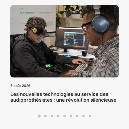
6 août 2026
Les nouvelles technologies au service des
audioprothésistes : une révolution silencieuse