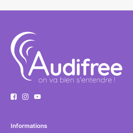
Informations