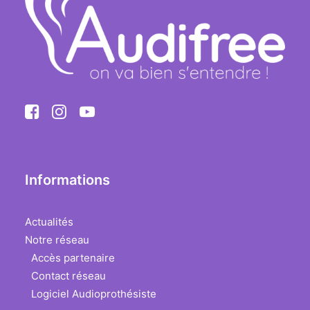
Informations
Actualités
Notre réseau
Accès partenaire
Contact réseau
Logiciel Audioprothésiste