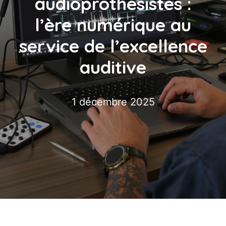
audioprothésistes :
l’ère numérique au
service de l’excellence
auditive
1 décembre 2025