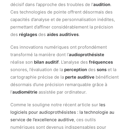
décisif dans l’approche des troubles de l’
audition
.
Ces technologies de pointe offrent désormais des
capacités d’analyse et de personnalisation inédites,
permettant d’affiner considérablement la précision
des
réglages
des
aides auditives
.
Ces innovations numériques ont profondément
transformé la manière dont l’
audioprothésiste
réalise son
bilan auditif
. L’analyse des
fréquences
sonores, l’évaluation de la
perception
des
sons
et la
cartographie précise de la
perte auditive
bénéficient
désormais d’une précision remarquable grâce à
l’
audiométrie
assistée par ordinateur.
Comme le souligne notre récent article sur
les
logiciels pour audioprothésistes : la technologie au
service de l’excellence auditive
, ces outils
numériques sont devenus indispensables pour