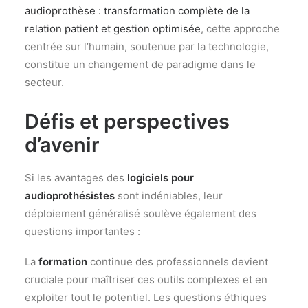
audioprothèse : transformation complète de la
relation patient et gestion optimisée
, cette approche
centrée sur l’humain, soutenue par la technologie,
constitue un changement de paradigme dans le
secteur.
Défis et perspectives
d’avenir
Si les avantages des
logiciels pour
audioprothésistes
sont indéniables, leur
déploiement généralisé soulève également des
questions importantes :
La
formation
continue des professionnels devient
cruciale pour maîtriser ces outils complexes et en
exploiter tout le potentiel. Les questions éthiques