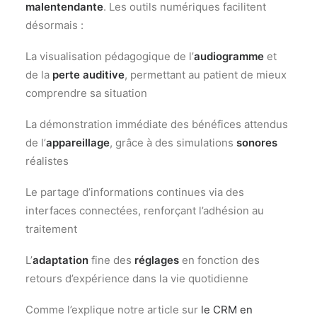
malentendante
. Les outils numériques facilitent
désormais :
La visualisation pédagogique de l’
audiogramme
et
de la
perte auditive
, permettant au patient de mieux
comprendre sa situation
La démonstration immédiate des bénéfices attendus
de l’
appareillage
, grâce à des simulations
sonores
réalistes
Le partage d’informations continues via des
interfaces connectées, renforçant l’adhésion au
traitement
L’
adaptation
fine des
réglages
en fonction des
retours d’expérience dans la vie quotidienne
Comme l’explique notre article sur
le CRM en