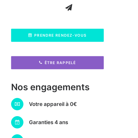
PRENDRE RENDEZ-VOUS
ÊTRE RAPPELÉ
Nos engagements
Votre appareil à 0€
Garanties 4 ans