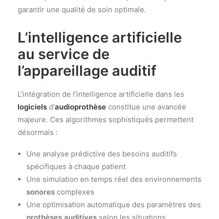
garantir une qualité de soin optimale.
L’intelligence artificielle
au service de
l’
appareillage auditif
L’intégration de l’intelligence artificielle dans les
logiciels
d’
audioprothèse
constitue une avancée
majeure. Ces algorithmes sophistiqués permettent
désormais :
Une analyse prédictive des besoins auditifs
spécifiques à chaque patient
Une simulation en temps réel des environnements
sonores
complexes
Une optimisation automatique des paramètres des
prothèses auditives
selon les situations