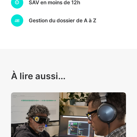
SAV en moins de 12h
Gestion du dossier de A à Z
À lire aussi...