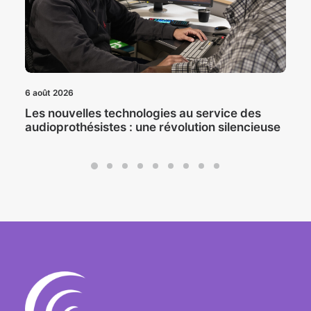
6 août 2026
Les nouvelles technologies au service des
audioprothésistes : une révolution silencieuse