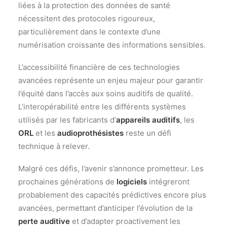
liées à la protection des données de santé
nécessitent des protocoles rigoureux,
particulièrement dans le contexte d’une
numérisation croissante des informations sensibles.
L’accessibilité financière de ces technologies
avancées représente un enjeu majeur pour garantir
l’équité dans l’accès aux soins auditifs de qualité.
L’interopérabilité entre les différents systèmes
utilisés par les fabricants d’
appareils auditifs
, les
ORL
et les
audioprothésistes
reste un défi
technique à relever.
Malgré ces défis, l’avenir s’annonce prometteur. Les
prochaines générations de
logiciels
intégreront
probablement des capacités prédictives encore plus
avancées, permettant d’anticiper l’évolution de la
perte auditive
et d’adapter proactivement les