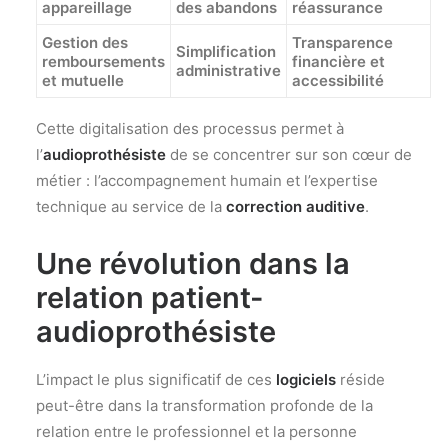
appareillage
des abandons
réassurance
Gestion des
Transparence
Simplification
remboursements
financière et
administrative
et
mutuelle
accessibilité
Cette digitalisation des processus permet à
l’
audioprothésiste
de se concentrer sur son cœur de
métier : l’accompagnement humain et l’expertise
technique au service de la
correction auditive
.
Une révolution dans la
relation patient-
audioprothésiste
L’impact le plus significatif de ces
logiciels
réside
peut-être dans la transformation profonde de la
relation entre le professionnel et la personne