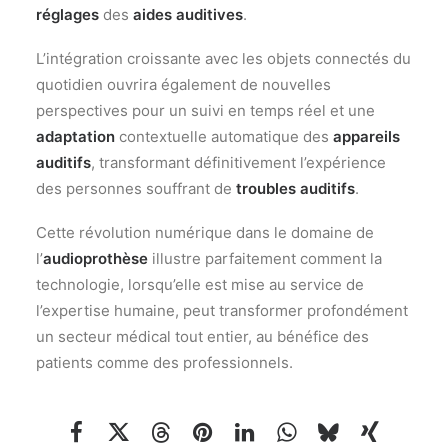
réglages
des
aides auditives
.
L’intégration croissante avec les objets connectés du
quotidien ouvrira également de nouvelles
perspectives pour un suivi en temps réel et une
adaptation
contextuelle automatique des
appareils
auditifs
, transformant définitivement l’expérience
des personnes souffrant de
troubles auditifs
.
Cette révolution numérique dans le domaine de
l’
audioprothèse
illustre parfaitement comment la
technologie, lorsqu’elle est mise au service de
l’expertise humaine, peut transformer profondément
un secteur médical tout entier, au bénéfice des
patients comme des professionnels.