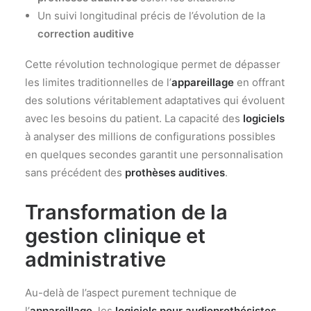
Un suivi longitudinal précis de l’évolution de la
correction auditive
Cette révolution technologique permet de dépasser
les limites traditionnelles de l’
appareillage
en offrant
des solutions véritablement adaptatives qui évoluent
avec les besoins du patient. La capacité des
logiciels
à analyser des millions de configurations possibles
en quelques secondes garantit une personnalisation
sans précédent des
prothèses auditives
.
Transformation de la
gestion clinique et
administrative
Au-delà de l’aspect purement technique de
l’
appareillage
, les
logiciels pour audioprothésistes