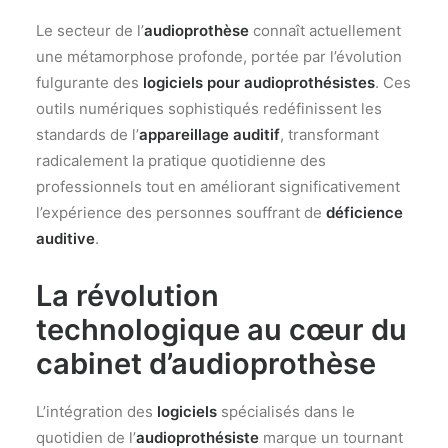
Le secteur de l’
audioprothèse
connaît actuellement
une métamorphose profonde, portée par l’évolution
fulgurante des
logiciels pour audioprothésistes
. Ces
outils numériques sophistiqués redéfinissent les
standards de l’
appareillage auditif
, transformant
radicalement la pratique quotidienne des
professionnels tout en améliorant significativement
l’expérience des personnes souffrant de
déficience
auditive
.
La révolution
technologique au cœur du
cabinet d’
audioprothèse
L’intégration des
logiciels
spécialisés dans le
quotidien de l’
audioprothésiste
marque un tournant