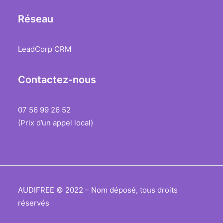
Réseau
LeadCorp CRM
Contactez-nous
07 56 99 26 52
(Prix d’un appel local)
AUDIFREE © 2022 – Nom déposé, tous droits
réservés