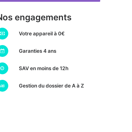
Nos engagements
Votre appareil à 0€
Garanties 4 ans
SAV en moins de 12h
Gestion du dossier de A à Z