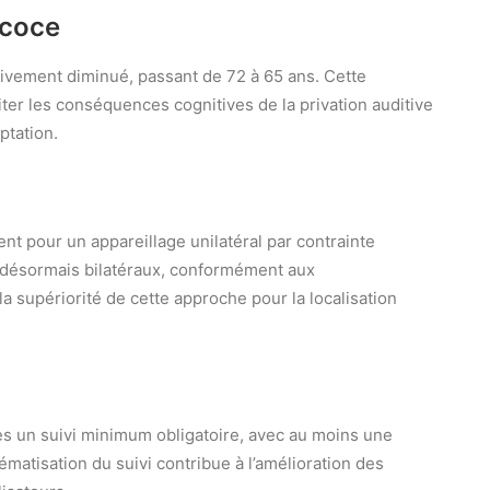
écoce
tivement diminué, passant de 72 à 65 ans. Cette
ter les conséquences cognitives de la privation auditive
ptation.
nt pour un appareillage unilatéral par contrainte
 désormais bilatéraux, conformément aux
 supériorité de cette approche pour la localisation
es un suivi minimum obligatoire, avec au moins une
ématisation du suivi contribue à l’amélioration des