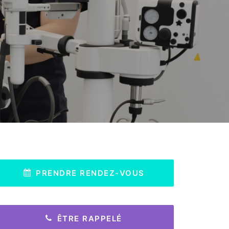
PRENDRE RENDEZ-VOUS
ÊTRE RAPPELÉ