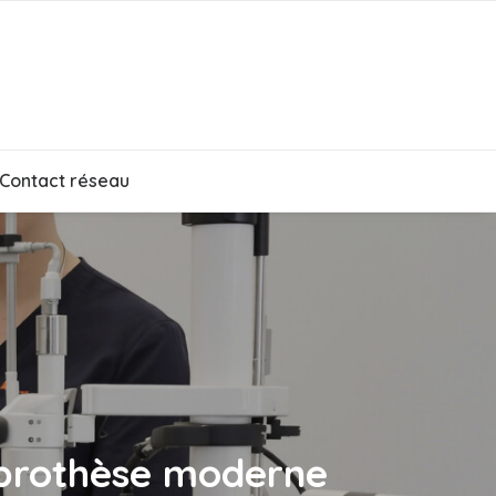
Contact réseau
oprothèse moderne