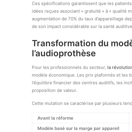
Ces spécifications garantissent que les patient
idées reçues associant « gratuité » à « qualité 
augmentation de 70% du taux d’appareillage dep
de son impact considérable sur la santé auditive
Transformation du mod
l’audioprothèse
Pour les professionnels du secteur,
la révoluti
modèle économique. Les prix plafonnés et les 
l’équilibre financier des centres auditifs, les i
proposition de valeur.
Cette mutation se caractérise par plusieurs ten
Avant la réforme
Modèle basé sur la marge par appareil