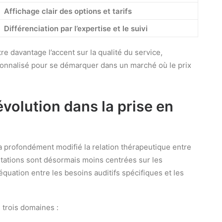
Affichage clair des options et tarifs
Différenciation par l’expertise et le suivi
 davantage l’accent sur la qualité du service,
sonnalisé pour se démarquer dans un marché où le prix
évolution dans la prise en
a profondément modifié la relation thérapeutique entre
ultations sont désormais moins centrées sur les
équation entre les besoins auditifs spécifiques et les
 trois domaines :