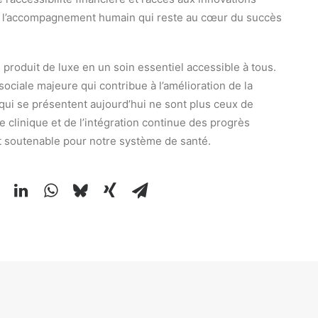
de l’accompagnement humain qui reste au cœur du succès
produit de luxe en un soin essentiel accessible à tous.
ciale majeure qui contribue à l’amélioration de la
s qui se présentent aujourd’hui ne sont plus ceux de
ce clinique et de l’intégration continue des progrès
soutenable pour notre système de santé.