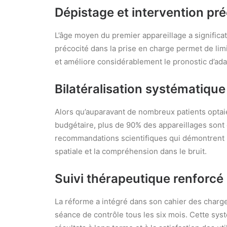
Dépistage et intervention pr
L’âge moyen du premier appareillage a significa
précocité dans la prise en charge permet de limi
et améliore considérablement le pronostic d’ada
Bilatéralisation systématique
Alors qu’auparavant de nombreux patients optaie
budgétaire, plus de 90% des appareillages sont
recommandations scientifiques qui démontrent la
spatiale et la compréhension dans le bruit.
Suivi thérapeutique renforcé
La réforme a intégré dans son cahier des charg
séance de contrôle tous les six mois. Cette syst