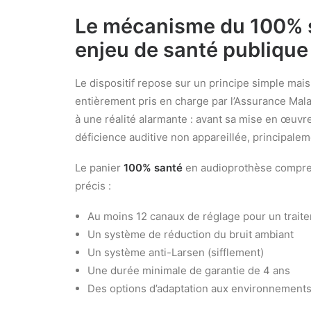
Le mécanisme du 100% s
enjeu de santé publique
Le dispositif repose sur un principe simple mai
entièrement pris en charge par l’Assurance Mal
à une réalité alarmante : avant sa mise en œuvre
déficience auditive non appareillée, principale
Le panier
100% santé
en audioprothèse compren
précis :
Au moins 12 canaux de réglage pour un trait
Un système de réduction du bruit ambiant
Un système anti-Larsen (sifflement)
Une durée minimale de garantie de 4 ans
Des options d’adaptation aux environnements