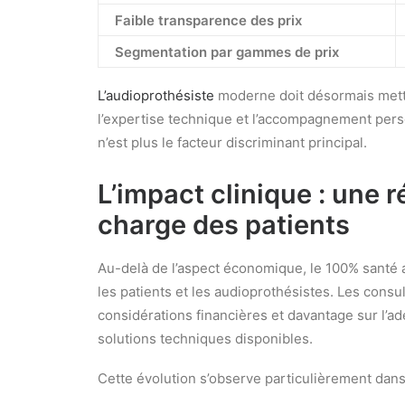
Faible transparence des prix
Segmentation par gammes de prix
L’audioprothésiste
moderne doit désormais mettre
l’expertise technique et l’accompagnement per
n’est plus le facteur discriminant principal.
L’impact clinique : une r
charge des patients
Au-delà de l’aspect économique, le 100% santé 
les patients et les audioprothésistes. Les cons
considérations financières et davantage sur l’ad
solutions techniques disponibles.
Cette évolution s’observe particulièrement dans