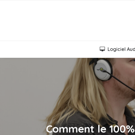
Logiciel Au
Comment le 100% 