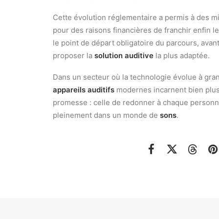
Cette évolution réglementaire a permis à des mi
pour des raisons financières de franchir enfin l
le point de départ obligatoire du parcours, avant
proposer la
solution auditive
la plus adaptée.
Dans un secteur où la technologie évolue à gra
appareils auditifs
modernes incarnent bien plus
promesse : celle de redonner à chaque personn
pleinement dans un monde de
sons
.