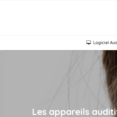
Logiciel Au
Les appareils auditi