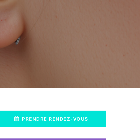
PRENDRE RENDEZ-VOUS