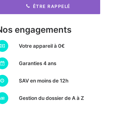
ÊTRE RAPPELÉ
Nos engagements
Votre appareil à 0€
Garanties 4 ans
SAV en moins de 12h
Gestion du dossier de A à Z