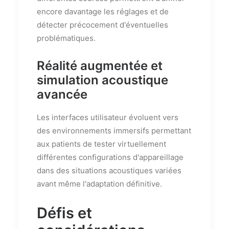
encore davantage les réglages et de
détecter précocement d'éventuelles
problématiques.
Réalité augmentée et
simulation acoustique
avancée
Les interfaces utilisateur évoluent vers
des environnements immersifs permettant
aux patients de tester virtuellement
différentes configurations d'appareillage
dans des situations acoustiques variées
avant même l'adaptation définitive.
Défis et