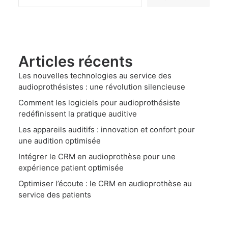
Articles récents
Les nouvelles technologies au service des
audioprothésistes : une révolution silencieuse
Comment les logiciels pour audioprothésiste
redéfinissent la pratique auditive
Les appareils auditifs : innovation et confort pour
une audition optimisée
Intégrer le CRM en audioprothèse pour une
expérience patient optimisée
Optimiser l’écoute : le CRM en audioprothèse au
service des patients