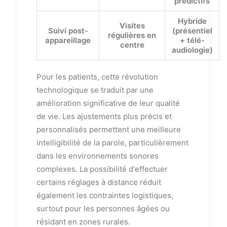
prédictifs
Hybride
Visites
Suivi post-
(présentiel
régulières en
appareillage
+ télé-
centre
audiologie)
Pour les patients, cette révolution
technologique se traduit par une
amélioration significative de leur qualité
de vie. Les ajustements plus précis et
personnalisés permettent une meilleure
intelligibilité de la parole, particulièrement
dans les environnements sonores
complexes. La possibilité d'effectuer
certains réglages à distance réduit
également les contraintes logistiques,
surtout pour les personnes âgées ou
résidant en zones rurales.