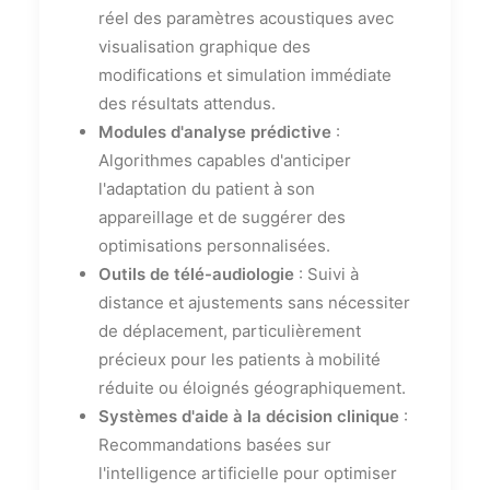
réel des paramètres acoustiques avec
visualisation graphique des
modifications et simulation immédiate
des résultats attendus.
Modules d'analyse prédictive
:
Algorithmes capables d'anticiper
l'adaptation du patient à son
appareillage et de suggérer des
optimisations personnalisées.
Outils de télé-audiologie
: Suivi à
distance et ajustements sans nécessiter
de déplacement, particulièrement
précieux pour les patients à mobilité
réduite ou éloignés géographiquement.
Systèmes d'aide à la décision clinique
:
Recommandations basées sur
l'intelligence artificielle pour optimiser