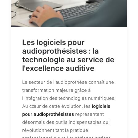
Les logiciels pour
audioprothésistes : la
technologie au service de
l'excellence auditive
Le secteur de l'audioprothèse connaît une
transformation majeure grâce à
l'intégration des technologies numériques.
Au cœur de cette évolution, les
logiciels
pour audioprothésistes
représentent
désormais des outils indispensables qui
révolutionnent tant la pratique