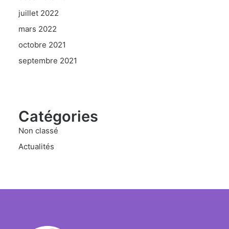
juillet 2022
mars 2022
octobre 2021
septembre 2021
Catégories
Non classé
Actualités