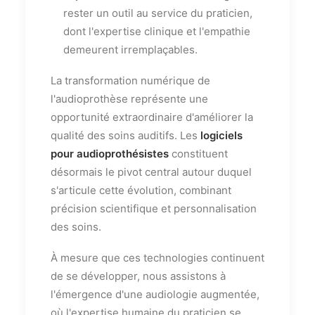
rester un outil au service du praticien,
dont l'expertise clinique et l'empathie
demeurent irremplaçables.
La transformation numérique de
l'audioprothèse représente une
opportunité extraordinaire d'améliorer la
qualité des soins auditifs. Les
logiciels
pour audioprothésistes
constituent
désormais le pivot central autour duquel
s'articule cette évolution, combinant
précision scientifique et personnalisation
des soins.
À mesure que ces technologies continuent
de se développer, nous assistons à
l'émergence d'une audiologie augmentée,
où l'expertise humaine du praticien se