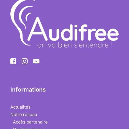
Informations
Actualités
Notre réseau
Accès partenaire