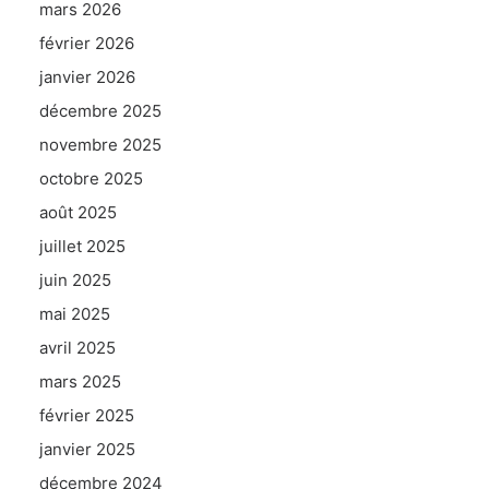
mars 2026
février 2026
janvier 2026
décembre 2025
novembre 2025
octobre 2025
août 2025
juillet 2025
juin 2025
mai 2025
avril 2025
mars 2025
février 2025
janvier 2025
décembre 2024