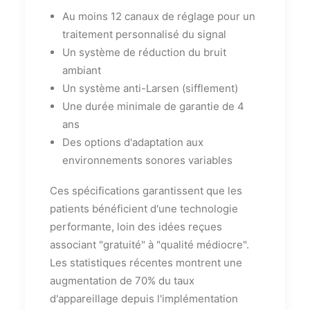
Au moins 12 canaux de réglage pour un
traitement personnalisé du signal
Un système de réduction du bruit
ambiant
Un système anti-Larsen (sifflement)
Une durée minimale de garantie de 4
ans
Des options d'adaptation aux
environnements sonores variables
Ces spécifications garantissent que les
patients bénéficient d'une technologie
performante, loin des idées reçues
associant "gratuité" à "qualité médiocre".
Les statistiques récentes montrent une
augmentation de 70% du taux
d'appareillage depuis l'implémentation