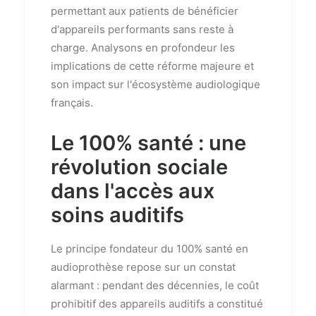
permettant aux patients de bénéficier
d'appareils performants sans reste à
charge. Analysons en profondeur les
implications de cette réforme majeure et
son impact sur l'écosystème audiologique
français.
Le 100% santé : une
révolution sociale
dans l'accès aux
soins auditifs
Le principe fondateur du 100% santé en
audioprothèse repose sur un constat
alarmant : pendant des décennies, le coût
prohibitif des appareils auditifs a constitué