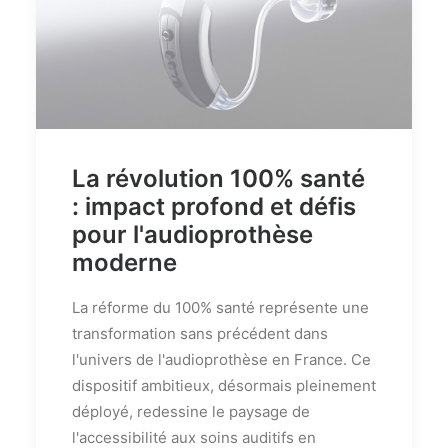
La révolution 100% santé
: impact profond et défis
pour l'audioprothèse
moderne
La réforme du 100% santé représente une
transformation sans précédent dans
l'univers de l'audioprothèse en France. Ce
dispositif ambitieux, désormais pleinement
déployé, redessine le paysage de
l'accessibilité aux soins auditifs en