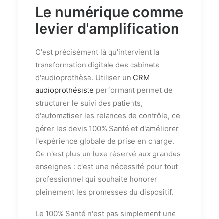
Le numérique comme
levier d'amplification
C'est précisément là qu'intervient la
transformation digitale des cabinets
d'audioprothèse. Utiliser un
CRM
audioprothésiste
performant permet de
structurer le suivi des patients,
d'automatiser les relances de contrôle, de
gérer les devis 100% Santé et d'améliorer
l'expérience globale de prise en charge.
Ce n'est plus un luxe réservé aux grandes
enseignes : c'est une nécessité pour tout
professionnel qui souhaite honorer
pleinement les promesses du dispositif.
Le 100% Santé n'est pas simplement une