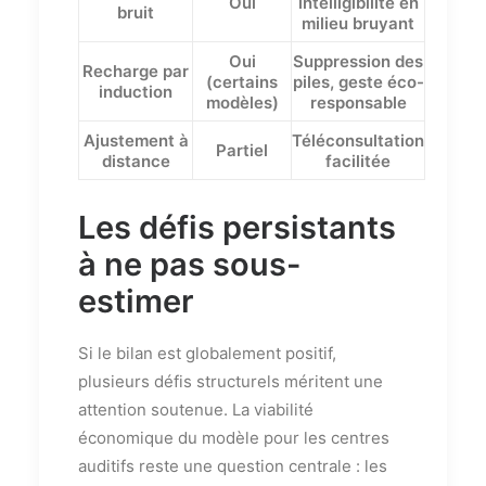
Oui
intelligibilité en
bruit
milieu bruyant
Oui
Suppression des
Recharge par
(certains
piles, geste éco-
induction
modèles)
responsable
Ajustement à
Téléconsultation
Partiel
distance
facilitée
Les défis persistants
à ne pas sous-
estimer
Si le bilan est globalement positif,
plusieurs défis structurels méritent une
attention soutenue. La viabilité
économique du modèle pour les centres
auditifs reste une question centrale : les