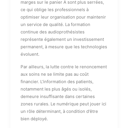
marges sur le panier A sont plus serrées,
ce qui oblige les professionnels à
optimiser leur organisation pour maintenir
un service de qualité. La formation
continue des audioprothésistes
représente également un investissement
permanent, à mesure que les technologies
évoluent.
Par ailleurs, la lutte contre le renoncement
aux soins ne se limite pas au coût
financier. L'information des patients,
notamment les plus âgés ou isolés,
demeure insuffisante dans certaines
zones rurales. Le numérique peut jouer ici
un rôle déterminant, à condition d'être
bien déployé.