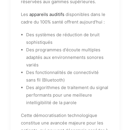
réservées aux gammes supérieures.
Les
appareils auditifs
disponibles dans le
cadre du 100% santé offrent aujourd'hui :
Des systèmes de réduction de bruit
sophistiqués
Des programmes d'écoute multiples
adaptés aux environnements sonores
variés
Des fonctionnalités de connectivité
sans fil (Bluetooth)
Des algorithmes de traitement du signal
performants pour une meilleure
intelligibilité de la parole
Cette démocratisation technologique
constitue une avancée majeure pour les