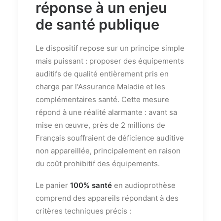
réponse à un enjeu
de santé publique
Le dispositif repose sur un principe simple
mais puissant : proposer des équipements
auditifs de qualité entièrement pris en
charge par l'Assurance Maladie et les
complémentaires santé. Cette mesure
répond à une réalité alarmante : avant sa
mise en œuvre, près de 2 millions de
Français souffraient de déficience auditive
non appareillée, principalement en raison
du coût prohibitif des équipements.
Le panier
100% santé
en audioprothèse
comprend des appareils répondant à des
critères techniques précis :