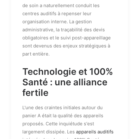
de soin a naturellement conduit les
centres auditifs à repenser leur
organisation interne. La gestion
administrative, la traçabilité des devis
obligatoires et le suivi post-appareillage
sont devenus des enjeux stratégiques à
part entière.
Technologie et 100%
Santé : une alliance
fertile
L'une des craintes initiales autour du
panier A était la qualité des appareils
proposés. Cette inquiétude s'est
largement dissipée. Les
appareils auditifs