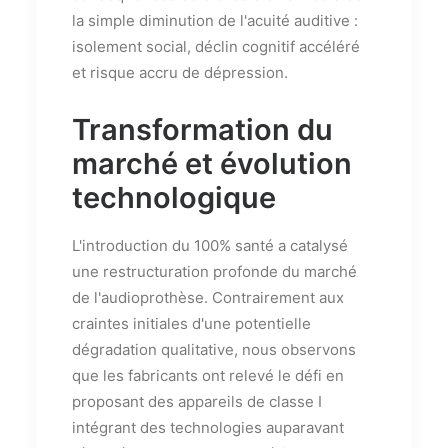
la simple diminution de l'acuité auditive :
isolement social, déclin cognitif accéléré
et risque accru de dépression.
Transformation du
marché et évolution
technologique
L'introduction du 100% santé a catalysé
une restructuration profonde du marché
de l'audioprothèse. Contrairement aux
craintes initiales d'une potentielle
dégradation qualitative, nous observons
que les fabricants ont relevé le défi en
proposant des appareils de classe I
intégrant des technologies auparavant