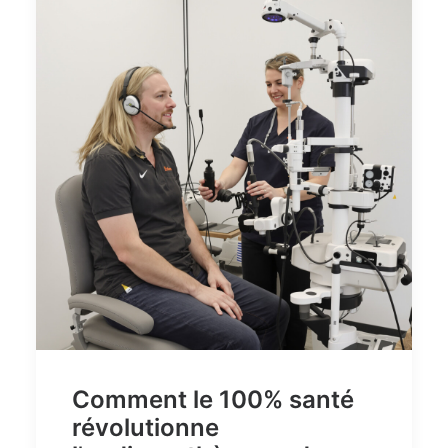
Comment le 100% santé
révolutionne