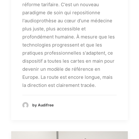
réforme tarifaire. C'est un nouveau
paradigme de soin qui repositionne
l'audioprothèse au cœur d'une médecine
plus juste, plus accessible et
profondément humaine. À mesure que les
technologies progressent et que les
pratiques professionnelles s'adaptent, ce
dispositif a toutes les cartes en main pour
devenir un modèle de référence en
Europe. La route est encore longue, mais
la direction est clairement tracée.
by Audifree