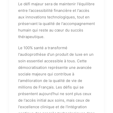
Le défi majeur sera de maintenir l'équilibre
entre l'accessibilité financière et l'accès
aux innovations technologiques, tout en
préservant la qualité de l'accompagnement
humain qui reste au cœur du succès
thérapeutique.
Le 100% santé a transformé
l'audioprothèse d'un produit de luxe en un
soin essentiel accessible à tous. Cette
démocratisation représente une avancée
sociale majeure qui contribue à
l'amélioration de la qualité de vie de
millions de Français. Les défis qui se
présentent aujourd'hui ne sont plus ceux
de l'accès initial aux soins, mais ceux de
l'excellence clinique et de l'intégration