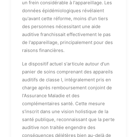
un frein considérable à l'appareillage. Les
données épidémiologiques révélaient
qu'avant cette réforme, moins d'un tiers
des personnes nécessitant une aide
auditive franchissait effectivement le pas
de l'appareillage, principalement pour des
raisons financières.
Le dispositif actuel s'articule autour d'un
panier de soins comprenant des appareils
auditifs de classe I, intégralement pris en
charge après remboursement conjoint de
l'Assurance Maladie et des
complémentaires santé. Cette mesure
s'inscrit dans une vision holistique de la
santé publique, reconnaissant que la perte
auditive non traitée engendre des
conséquences délétères bien au-delà de