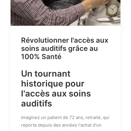
Révolutionner l'accès aux
soins auditifs grâce au
100% Santé
Un tournant
historique pour
l'accès aux soins
auditifs
Imaginez un patient de 72 ans, retraité, qui
reporte depuis des années l'achat d'un