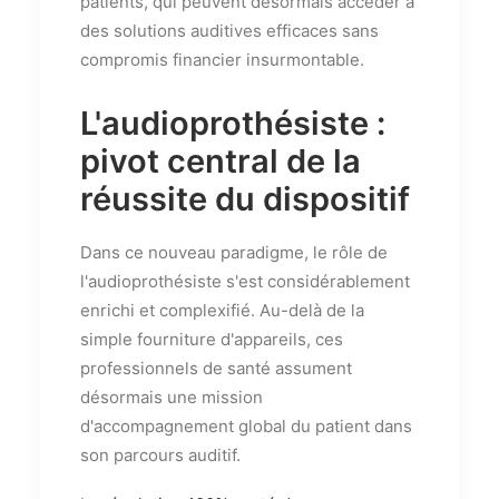
patients, qui peuvent désormais accéder à
des solutions auditives efficaces sans
compromis financier insurmontable.
L'audioprothésiste :
pivot central de la
réussite du dispositif
Dans ce nouveau paradigme, le rôle de
l'audioprothésiste s'est considérablement
enrichi et complexifié. Au-delà de la
simple fourniture d'appareils, ces
professionnels de santé assument
désormais une mission
d'accompagnement global du patient dans
son parcours auditif.