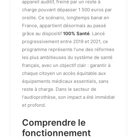
appareil auditif, freiné par un reste à
charge pouvant dépasser 1 500 euros par
oreille. Ce scénario, longtemps banal en
France, appartient désormais au passé
grâce au dispositif
100% Santé
. Lancé
progressivement entre 2019 et 2021, ce
programme représente l'une des réformes
les plus ambitieuses du système de santé
français, avec un objectif clair : garantir à
chaque citoyen un accès équitable aux
équipements médicaux essentiels, sans
reste à charge. Dans le secteur de
l'audioprothèse, son impact a été immédiat
et profond.
Comprendre le
fonctionnement