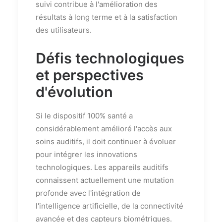
suivi contribue à l'amélioration des
résultats à long terme et à la satisfaction
des utilisateurs.
Défis technologiques
et perspectives
d'évolution
Si le dispositif 100% santé a
considérablement amélioré l'accès aux
soins auditifs, il doit continuer à évoluer
pour intégrer les innovations
technologiques. Les appareils auditifs
connaissent actuellement une mutation
profonde avec l'intégration de
l'intelligence artificielle, de la connectivité
avancée et des capteurs biométriques.