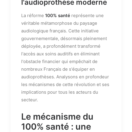
l'audioprothèse moderne
La réforme
100% santé
représente une
véritable métamorphose du paysage
audiologique français. Cette initiative
gouvernementale, désormais pleinement
déployée, a profondément transformé
l'accès aux soins auditifs en éliminant
l'obstacle financier qui empêchait de
nombreux Français de s'équiper en
audioprothèses. Analysons en profondeur
les mécanismes de cette révolution et ses
implications pour tous les acteurs du
secteur.
Le mécanisme du
100% santé : une