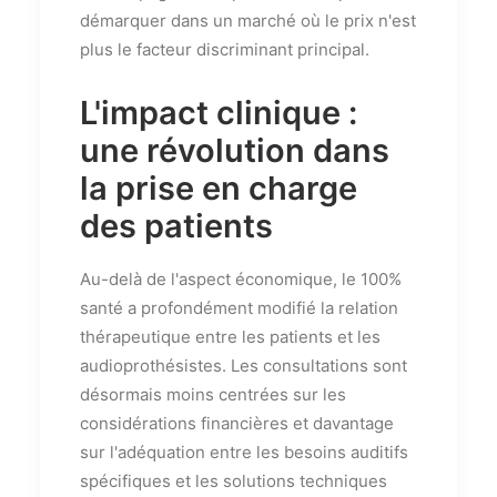
démarquer dans un marché où le prix n'est
plus le facteur discriminant principal.
L'impact clinique :
une révolution dans
la prise en charge
des patients
Au-delà de l'aspect économique, le 100%
santé a profondément modifié la relation
thérapeutique entre les patients et les
audioprothésistes. Les consultations sont
désormais moins centrées sur les
considérations financières et davantage
sur l'adéquation entre les besoins auditifs
spécifiques et les solutions techniques