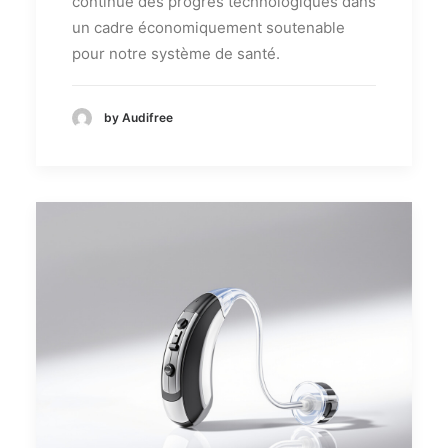
continue des progrès technologiques dans
un cadre économiquement soutenable
pour notre système de santé.
by Audifree