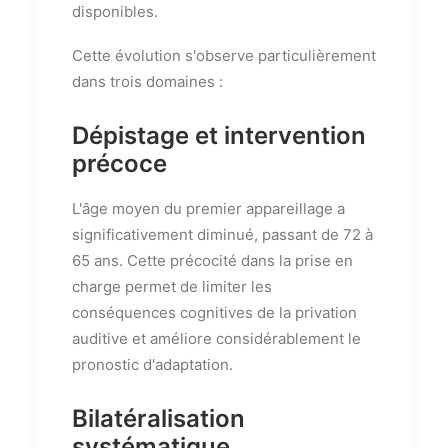
disponibles.
Cette évolution s'observe particulièrement
dans trois domaines :
Dépistage et intervention
précoce
L'âge moyen du premier appareillage a
significativement diminué, passant de 72 à
65 ans. Cette précocité dans la prise en
charge permet de limiter les
conséquences cognitives de la privation
auditive et améliore considérablement le
pronostic d'adaptation.
Bilatéralisation
systématique