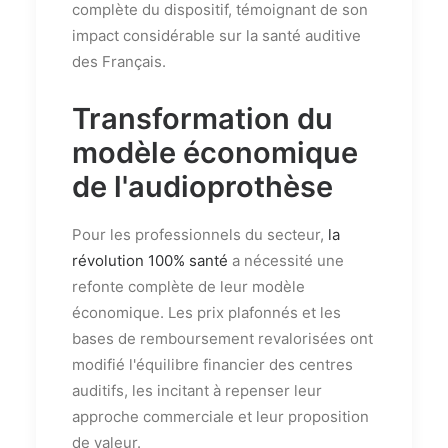
complète du dispositif, témoignant de son
impact considérable sur la santé auditive
des Français.
Transformation du
modèle économique
de l'audioprothèse
Pour les professionnels du secteur,
la
révolution 100% santé
a nécessité une
refonte complète de leur modèle
économique. Les prix plafonnés et les
bases de remboursement revalorisées ont
modifié l'équilibre financier des centres
auditifs, les incitant à repenser leur
approche commerciale et leur proposition
de valeur.