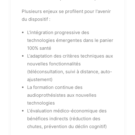
Plusieurs enjeux se profilent pour l'avenir
du dispositif :
L'intégration progressive des
technologies émergentes dans le panier
100% santé
L'adaptation des critères techniques aux
nouvelles fonctionnalités
(téléconsultation, suivi à distance, auto-
ajustement)
La formation continue des
audioprothésistes aux nouvelles
technologies
L'évaluation médico-économique des
bénéfices indirects (réduction des
chutes, prévention du déclin cognitif)