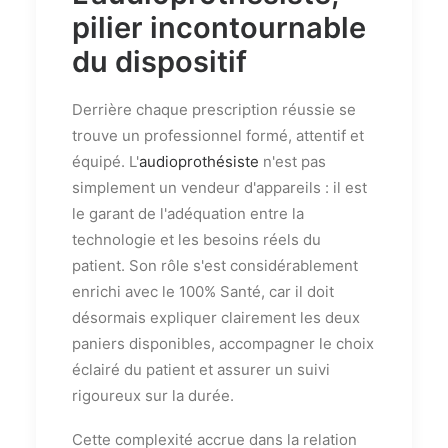
pilier incontournable
du dispositif
Derrière chaque prescription réussie se
trouve un professionnel formé, attentif et
équipé. L'
audioprothésiste
n'est pas
simplement un vendeur d'appareils : il est
le garant de l'adéquation entre la
technologie et les besoins réels du
patient. Son rôle s'est considérablement
enrichi avec le 100% Santé, car il doit
désormais expliquer clairement les deux
paniers disponibles, accompagner le choix
éclairé du patient et assurer un suivi
rigoureux sur la durée.
Cette complexité accrue dans la relation