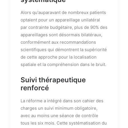
Alors qu'auparavant de nombreux patients
optaient pour un appareillage unilatéral
par contrainte budgétaire, plus de 90% des
appareillages sont désormais bilatéraux,
conformément aux recommandations
scientifiques qui démontrent la supériorité
de cette approche pour la localisation
spatiale et la compréhension dans le bruit.
Suivi thérapeutique
renforcé
La réforme a intégré dans son cahier des
charges un suivi minimum obligatoire,
avec au moins une séance de contrôle
tous les six mois. Cette systématisation du