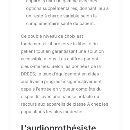
appareils haut de gamme avec des
options supplémentaires, donnant lieu à
un reste à charge variable selon la
complémentaire santé du patient.
Ce double niveau de choix est
fondamental : il préserve la liberté du
patient tout en garantissant une solution
accessible à tous. Les chiffres parlent
d'eux-mêmes. Selon les données de la
DREES, le taux d'équipement en aides
auditives a progressé significativement
depuis l'entrée en vigueur complète du
dispositif, avec une hausse notable du
recours aux appareils de classe A chez les
populations les plus modestes.
L'audioprothésiste,