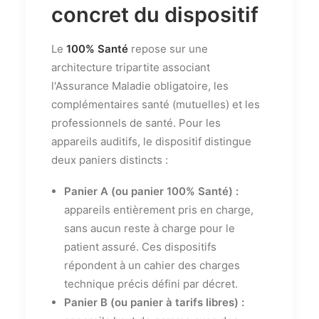
concret du dispositif
Le
100% Santé
repose sur une
architecture tripartite associant
l'Assurance Maladie obligatoire, les
complémentaires santé (mutuelles) et les
professionnels de santé. Pour les
appareils auditifs, le dispositif distingue
deux paniers distincts :
Panier A (ou panier 100% Santé) :
appareils entièrement pris en charge,
sans aucun reste à charge pour le
patient assuré. Ces dispositifs
répondent à un cahier des charges
technique précis défini par décret.
Panier B (ou panier à tarifs libres) :